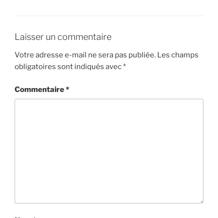
Laisser un commentaire
Votre adresse e-mail ne sera pas publiée.
Les champs
obligatoires sont indiqués avec
*
Commentaire
*