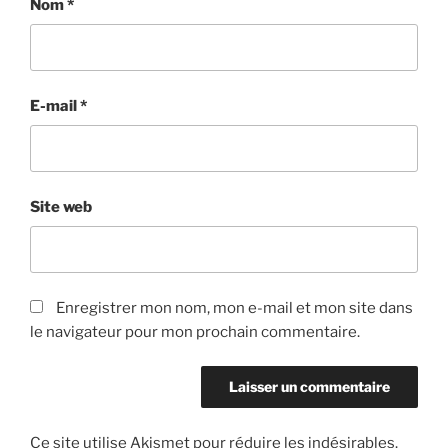
Nom
*
E-mail
*
Site web
Enregistrer mon nom, mon e-mail et mon site dans
le navigateur pour mon prochain commentaire.
Ce site utilise Akismet pour réduire les indésirables.