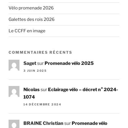
Vélo promenade 2026
Galettes des rois 2026
Le CCFF en image
COMMENTAIRES RÉCENTS
Saget
sur
Promenade vélo 2025
3 JUIN 2025
Nicolas
sur
Eclairage vélo – décret n° 2024-
1074
14 DÉCEMBRE 2024
BRAINE Christian
sur
Promenade vélo