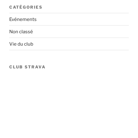
CATÉGORIES
Evénements
Non classé
Vie du club
CLUB STRAVA