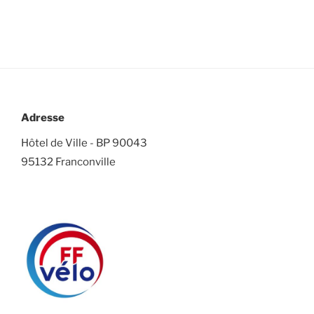
Adresse
Hôtel de Ville - BP 90043
95132 Franconville