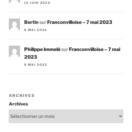
15 JUIN 2024
Bertin
sur
Franconvilloise – 7 mai 2023
6 MAI 2024
Philippe Immelé
sur
Franconvilloise – 7 mai
2023
8 MAI 2023
ARCHIVES
Archives