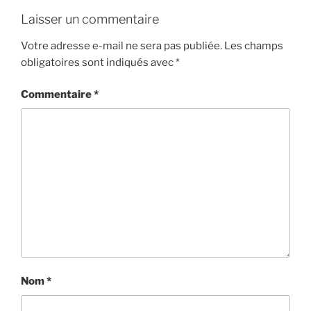
Laisser un commentaire
Votre adresse e-mail ne sera pas publiée.
Les champs
obligatoires sont indiqués avec
*
Commentaire
*
Nom
*