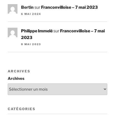
Bertin
sur
Franconvilloise – 7 mai 2023
6 MAI 2024
Philippe Immelé
sur
Franconvilloise – 7 mai
2023
8 MAI 2023
ARCHIVES
Archives
CATÉGORIES