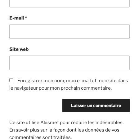
E-mail
*
Site web
Enregistrer mon nom, mon e-mail et mon site dans
le navigateur pour mon prochain commentaire.
Ce site utilise Akismet pour réduire les indésirables.
En savoir plus sur la façon dont les données de vos
commentaires sont traitées
.