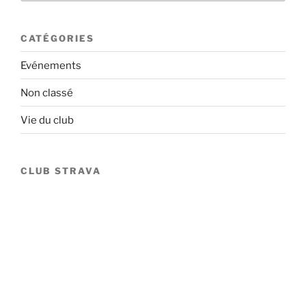
CATÉGORIES
Evénements
Non classé
Vie du club
CLUB STRAVA