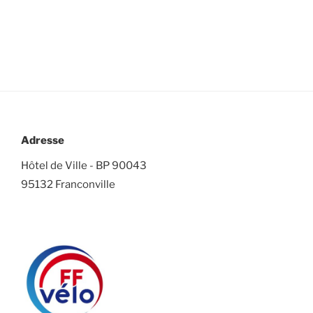
Adresse
Hôtel de Ville - BP 90043
95132 Franconville