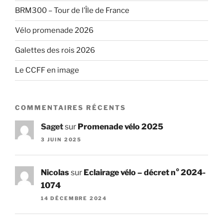
BRM300 – Tour de l’Île de France
Vélo promenade 2026
Galettes des rois 2026
Le CCFF en image
COMMENTAIRES RÉCENTS
Saget
sur
Promenade vélo 2025
3 JUIN 2025
Nicolas
sur
Eclairage vélo – décret n° 2024-
1074
14 DÉCEMBRE 2024