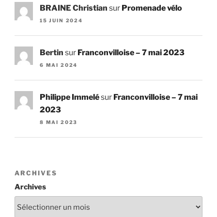
BRAINE Christian
sur
Promenade vélo
15 JUIN 2024
Bertin
sur
Franconvilloise – 7 mai 2023
6 MAI 2024
Philippe Immelé
sur
Franconvilloise – 7 mai
2023
8 MAI 2023
ARCHIVES
Archives