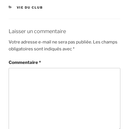
CATÉGORIES
VIE DU CLUB
Laisser un commentaire
Votre adresse e-mail ne sera pas publiée.
Les champs
obligatoires sont indiqués avec
*
Commentaire
*