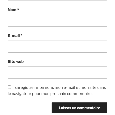
Nom
*
E-mail
*
Site web
Enregistrer mon nom, mon e-mail et mon site dans
le navigateur pour mon prochain commentaire.