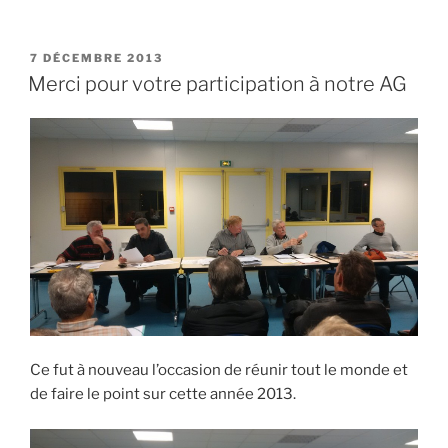
PUBLIÉ
7 DÉCEMBRE 2013
LE
Merci pour votre participation à notre AG
Ce fut à nouveau l’occasion de réunir tout le monde et
de faire le point sur cette année 2013.