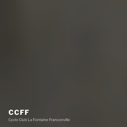
CCFF
Cyclo Club La Fontaine Franconville