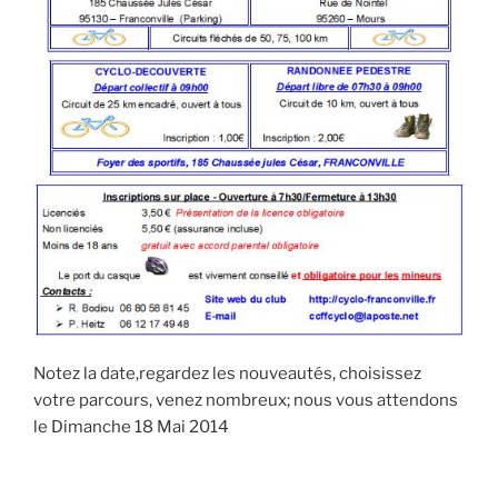
Notez la date,regardez les nouveautés, choisissez
votre parcours, venez nombreux; nous vous attendons
le Dimanche 18 Mai 2014