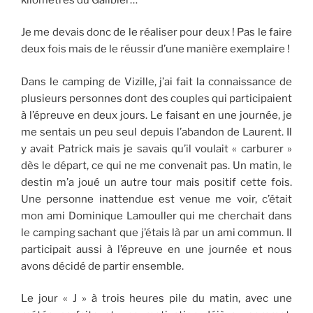
Je me devais donc de le réaliser pour deux ! Pas le faire
deux fois mais de le réussir d’une manière exemplaire !
Dans le camping de Vizille, j’ai fait la connaissance de
plusieurs personnes dont des couples qui participaient
à l’épreuve en deux jours. Le faisant en une journée, je
me sentais un peu seul depuis l’abandon de Laurent. Il
y avait Patrick mais je savais qu’il voulait « carburer »
dès le départ, ce qui ne me convenait pas. Un matin, le
destin m’a joué un autre tour mais positif cette fois.
Une personne inattendue est venue me voir, c’était
mon ami Dominique Lamouller qui me cherchait dans
le camping sachant que j’étais là par un ami commun. Il
participait aussi à l’épreuve en une journée et nous
avons décidé de partir ensemble.
Le jour « J » à trois heures pile du matin, avec une