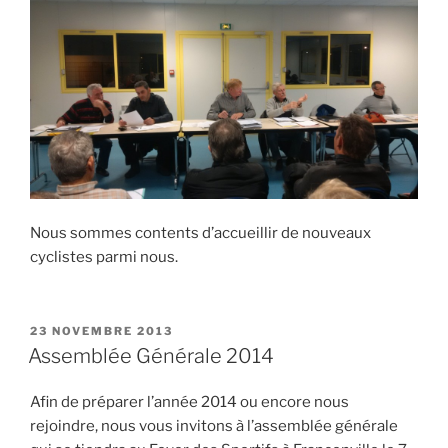
Nous sommes contents d’accueillir de nouveaux
cyclistes parmi nous.
PUBLIÉ
23 NOVEMBRE 2013
LE
Assemblée Générale 2014
Afin de préparer l’année 2014 ou encore nous
rejoindre, nous vous invitons à l’assemblée générale