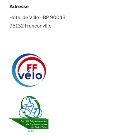
Adresse
Hôtel de Ville - BP 90043
95132 Franconville