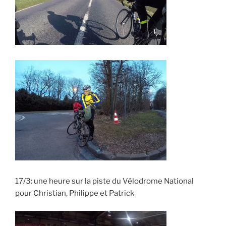
17/3: une heure sur la piste du Vélodrome National
pour Christian, Philippe et Patrick