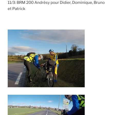
11/3: BRM 200 Andrésy pour Didier, Dominique, Bruno
et Patrick