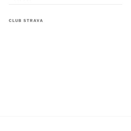
CLUB STRAVA