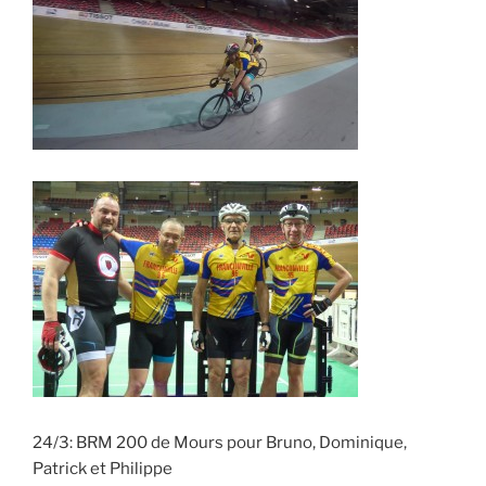
24/3: BRM 200 de Mours pour Bruno, Dominique,
Patrick et Philippe