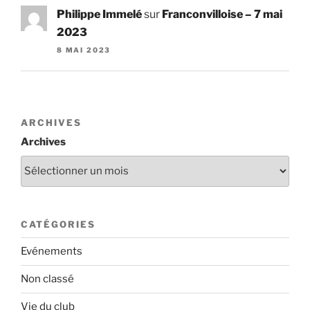
Philippe Immelé
sur
Franconvilloise – 7 mai
2023
8 MAI 2023
ARCHIVES
Archives
CATÉGORIES
Evénements
Non classé
Vie du club