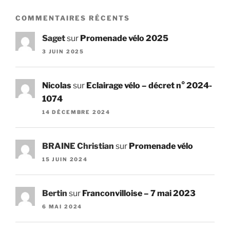
COMMENTAIRES RÉCENTS
Saget
sur
Promenade vélo 2025
3 JUIN 2025
Nicolas
sur
Eclairage vélo – décret n° 2024-
1074
14 DÉCEMBRE 2024
BRAINE Christian
sur
Promenade vélo
15 JUIN 2024
Bertin
sur
Franconvilloise – 7 mai 2023
6 MAI 2024