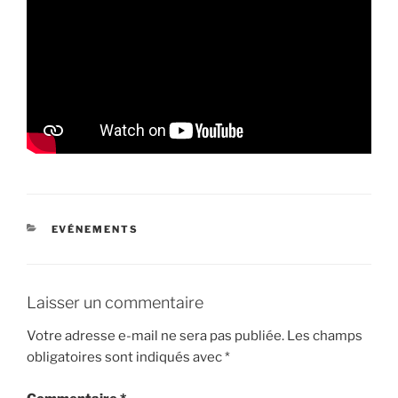
CATÉGORIES
EVÉNEMENTS
Laisser un commentaire
Votre adresse e-mail ne sera pas publiée.
Les champs
obligatoires sont indiqués avec
*