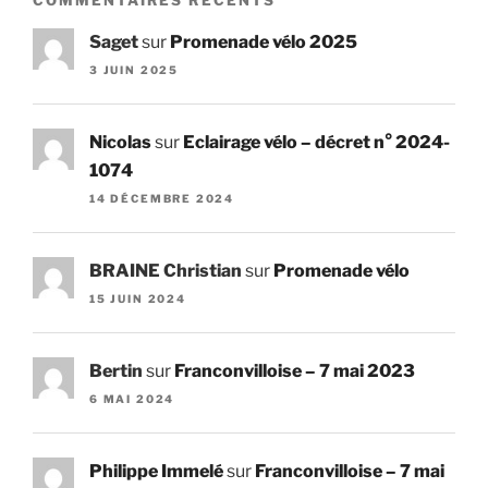
COMMENTAIRES RÉCENTS
Saget
sur
Promenade vélo 2025
3 JUIN 2025
Nicolas
sur
Eclairage vélo – décret n° 2024-
1074
14 DÉCEMBRE 2024
BRAINE Christian
sur
Promenade vélo
15 JUIN 2024
Bertin
sur
Franconvilloise – 7 mai 2023
6 MAI 2024
Philippe Immelé
sur
Franconvilloise – 7 mai