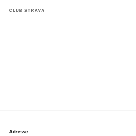
CLUB STRAVA
Adresse