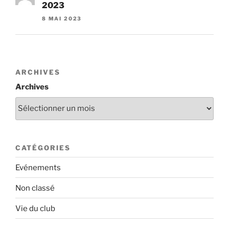
2023
8 MAI 2023
ARCHIVES
Archives
CATÉGORIES
Evénements
Non classé
Vie du club