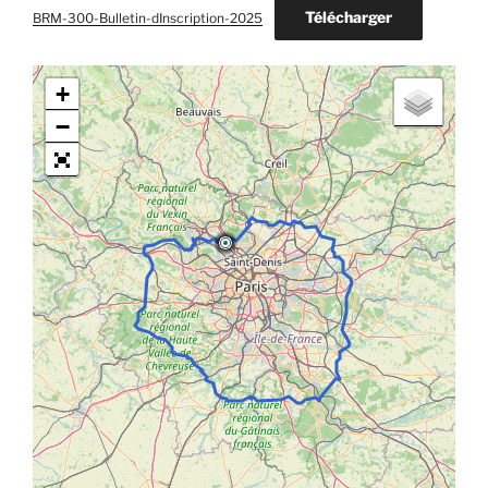
Télécharger
BRM-300-Bulletin-dInscription-2025
+
−