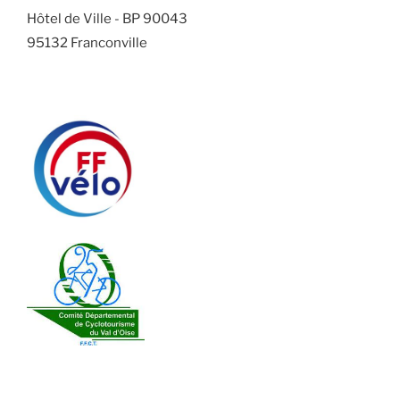
Hôtel de Ville - BP 90043
95132 Franconville